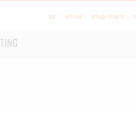
ВПС
ХОСТИНГ
АРЕНДА СЕРВЕРА
Р
TING