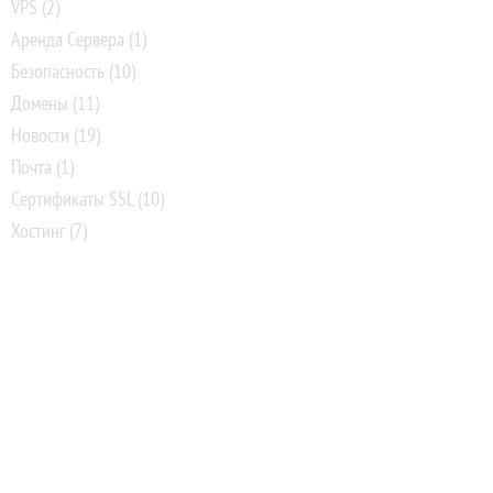
VPS
(2)
Аренда Сервера
(1)
Безопасность
(10)
Домены
(11)
Новости
(19)
Почта
(1)
Сертификаты SSL
(10)
Хостинг
(7)