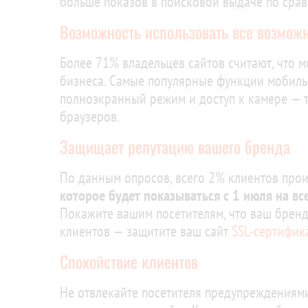
больше показов в поисковой выдаче по срав
Возможность использовать все возмож
Более 71% владельцев сайтов считают, что
бизнеса. Самые популярные функции мобиль
полноэкранный режим и доступ к камере — 
браузеров.
Защищает репутацию вашего бренда
По данным опросов, всего 2% клиентов пр
которое будет показываться с 1 июля на в
Покажите вашим посетителям, что ваш бренд
клиентов — защитите ваш сайт
SSL-сертифик
Спокойствие клиентов
Не отвлекайте посетителя предупреждениям