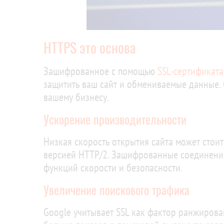
HTTPS это основа
Зашифрованное с помощью
SSL-сертификата
защитить ваш сайт и обмениваемые данные.
вашему бизнесу.
Ускорение производительности
Низкая скорость открытия сайта может стоит
версией HTTP/2. Зашифрованные соединени
функций скорости и безопасности.
Увеличение поискового трафика
Google учитывает SSL как фактор ранжирова