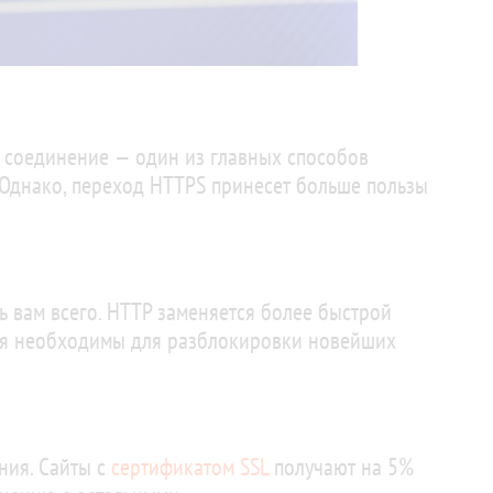
соединение — один из главных способов
 Однако, переход HTTPS принесет больше пользы
ь вам всего. HTTP заменяется более быстрой
я необходимы для разблокировки новейших
ния. Сайты с
сертификатом SSL
получают на 5%