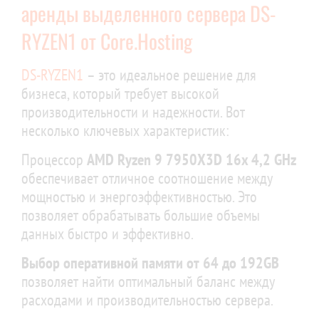
аренды выделенного сервера DS-
RYZEN1 от Core.Hosting
DS-RYZEN1
– это идеальное решение для
бизнеса, который требует высокой
производительности и надежности. Вот
несколько ключевых характеристик:
Процессор
AMD Ryzen 9 7950X3D 16x 4,2 GHz
обеспечивает отличное соотношение между
мощностью и энергоэффективностью. Это
позволяет обрабатывать большие объемы
данных быстро и эффективно.
Выбор оперативной памяти от 64 до 192GB
позволяет найти оптимальный баланс между
расходами и производительностью сервера.