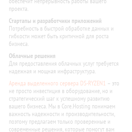
обеспечит непрерывность работы вашего
проекта.
Стартапы и разработчики приложений
Потребность в быстрой обработке данных и
гибкости может быть критичной для роста
бизнеса.
Облачные решения
Для предоставления облачных услуг требуется
надежная и мощная инфраструктура.
Аренда выделенного сервера DS-RYZEN1
– это
не просто инвестиция в оборудование, но и
стратегический шаг к успешному развитию
вашего бизнеса. Мы в Core.Hosting понимаем
важность надежности и производительности,
поэтому предлагаем только проверенные и
современные решения, которые помогут вам