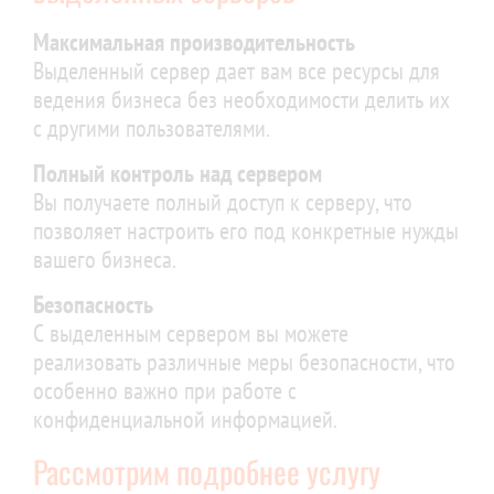
Максимальная производительность
Выделенный сервер дает вам все ресурсы для
ведения бизнеса без необходимости делить их
с другими пользователями.
Полный контроль над сервером
Вы получаете полный доступ к серверу, что
позволяет настроить его под конкретные нужды
вашего бизнеса.
Безопасность
С выделенным сервером вы можете
реализовать различные меры безопасности, что
особенно важно при работе с
конфиденциальной информацией.
Рассмотрим подробнее услугу