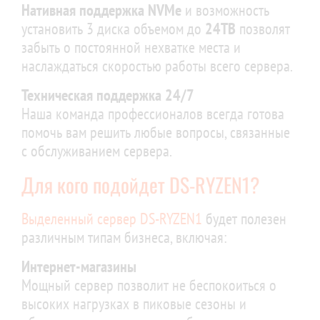
Нативная поддержка NVMe
и возможность
установить 3 диска объемом до
24TB
позволят
забыть о постоянной нехватке места и
наслаждаться скоростью работы всего сервера.
Техническая поддержка 24/7
Наша команда профессионалов всегда готова
помочь вам решить любые вопросы, связанные
с обслуживанием сервера.
Для кого подойдет DS-RYZEN1?
Выделенный сервер DS-RYZEN1
будет полезен
различным типам бизнеса, включая:
Интернет-магазины
Мощный сервер позволит не беспокоиться о
высоких нагрузках в пиковые сезоны и