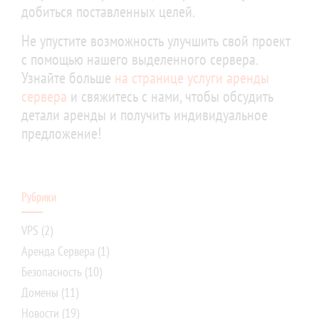
добиться поставленных целей.
Не упустите возможность улучшить свой проект
с помощью нашего выделенного сервера.
Узнайте больше
на странице услуги аренды
сервера
и свяжитесь с нами, чтобы обсудить
детали аренды и получить индивидуальное
предложение!
Рубрики
VPS
(2)
Аренда Сервера
(1)
Безопасность
(10)
Домены
(11)
Новости
(19)