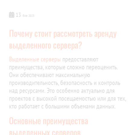
13
Янв 2025
Почему стоит рассмотреть аренду
выделенного сервера?
Выделенные серверы
предоставляют
преимущества, которые сложно переоценить.
Они обеспечивают максимальную
производительность, безопасность и контроль
над ресурсами. Это особенно актуально для
проектов с высокой посещаемостью или для тех,
кто работает с большими объемами данных.
Основные преимущества
выделенных серверов